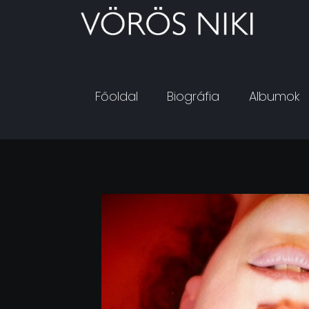
Főoldal
Biográfia
Albumok