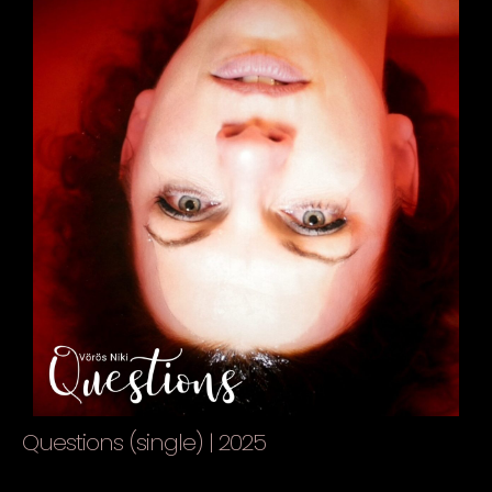
Questions (single) | 2025