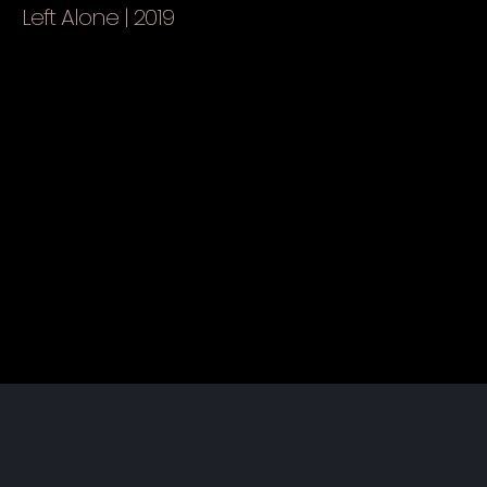
Left Alone | 2019