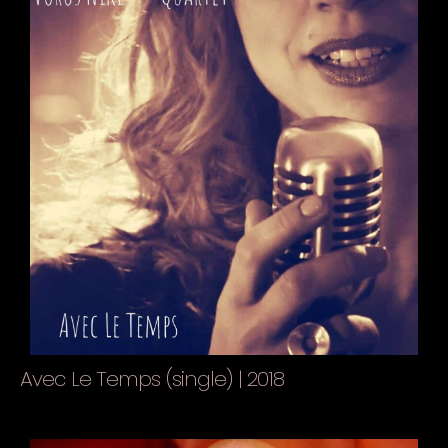
Avec Le Temps (single) | 2018